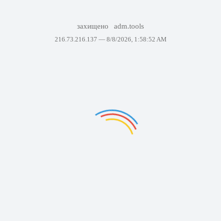
захищено
adm.tools
216.73.216.137 —
8/8/2026, 1:58:52 AM