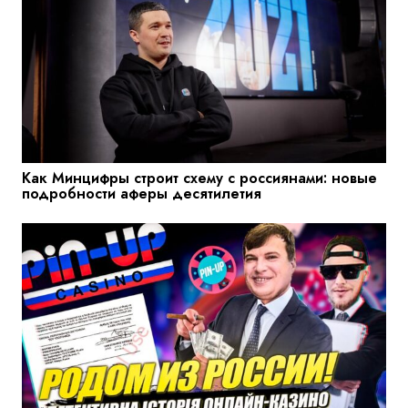
Как Минцифры строит схему с россиянами: новые
подробности аферы десятилетия