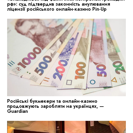
рф»: суд підтвердив законність анулювання
ліцензії російського онлайн-казино Pin-Up
Російські букмекери та онлайн-казино
продовжують заробляти на українцях, —
Guardian