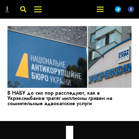
В НАБУ до сих пор расследуют, как в
Укрэксимбанке тратят миллионы гривен на
сомнительные адвокатские услуги