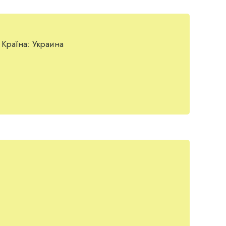
Країна:
Украина