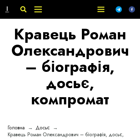
Кравець Роман
Олександрович
– біографія,
досьє,
компромат
Головна
→
Досьє
→
Кравець Роман Олександрович – біографія, досьє,