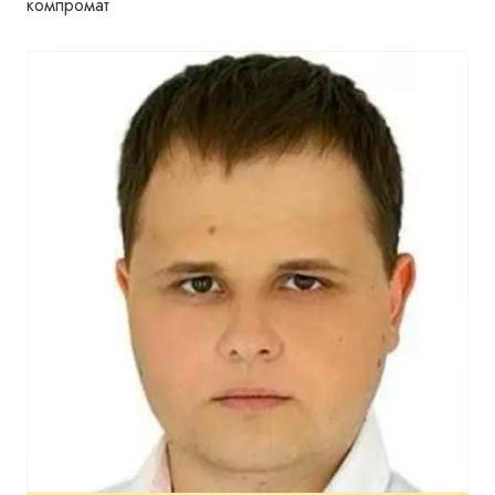
компромат