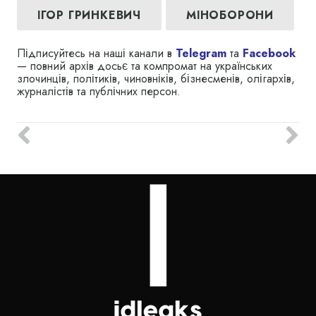
ІГОР ГРИНКЕВИЧ
МІНОБОРОНИ
Підписуйтесь на наші канали в
Telegram
та
Facebook
— повний архів досьє та компромат на українських
злочинців, політиків, чиновніків, бізнесменів, олігархів,
журналістів та публічних персон.