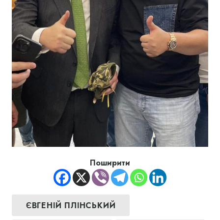
Поширити
ЄВГЕНІЙ ПЛІНСЬКИЙ