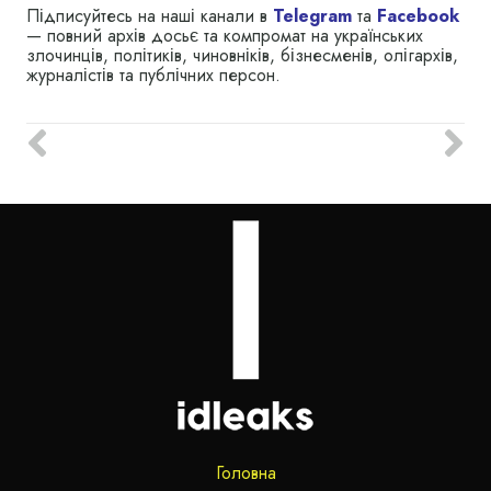
Підписуйтесь на наші канали в
Telegram
та
Facebook
— повний архів досьє та компромат на українських
злочинців, політиків, чиновніків, бізнесменів, олігархів,
журналістів та публічних персон.
Головна