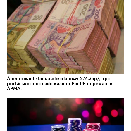
Арештовані кілька місяців тому 2.2 млрд. грн.
російського онлайн-казино Pin-UP передані в
АРМА.