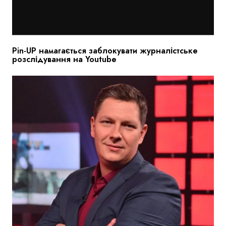
Pin-UP намагається заблокувати журналістське
розслідування на Youtube