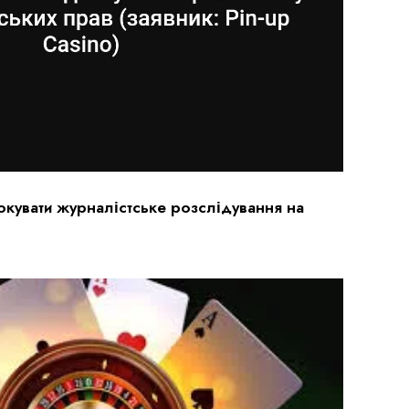
локувати журналістське розслідування на