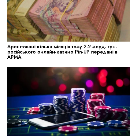
Арештовані кілька місяців тому 2.2 млрд. грн.
російського онлайн-казино Pin-UP передані в
АРМА.