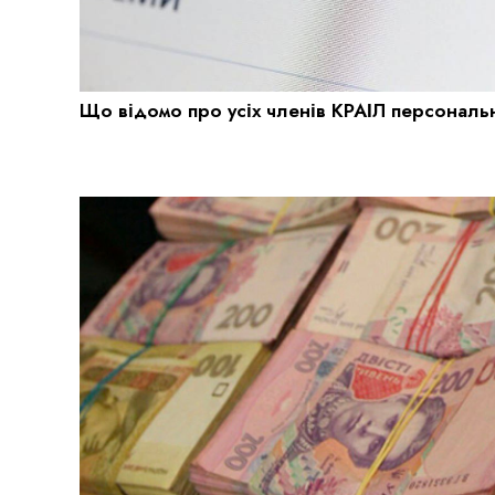
Що відомо про усіх членів КРАІЛ персональ