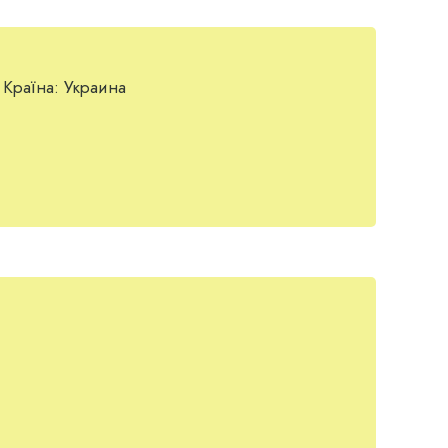
Країна:
Украина