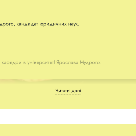
удрого, кандидат юридичних наук.
 кафедри в університеті Ярослава Мудрого.
Читати далі