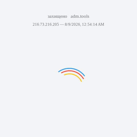
захищено
adm.tools
216.73.216.205 —
8/9/2026, 12:54:14 AM