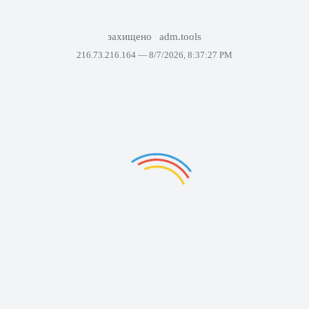
захищено
adm.tools
216.73.216.164 —
8/7/2026, 8:37:27 PM