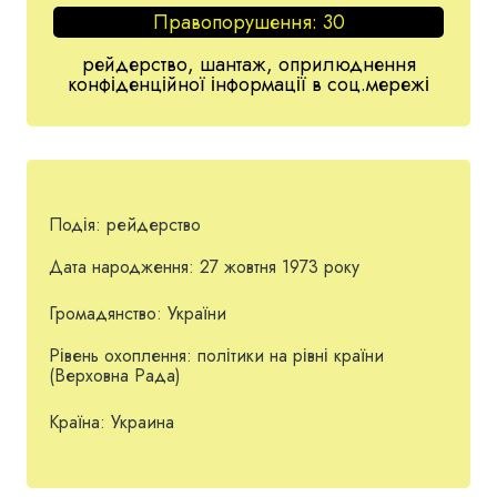
Правопорушення:
30
рейдерство, шантаж, оприлюднення
конфіденційної інформації в соц.мережі
Подія:
рейдерство
Дата народження:
27 жовтня 1973 року
Громадянство:
України
Рівень охоплення:
політики на рівні країни
(Верховна Рада)
Країна:
Украина