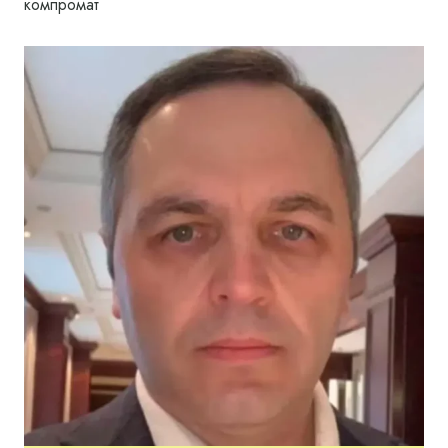
компромат