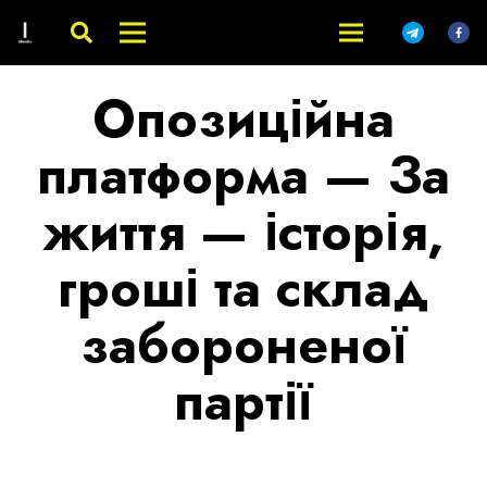
Опозиційна
платформа — За
життя — історія,
гроші та склад
забороненої
партії