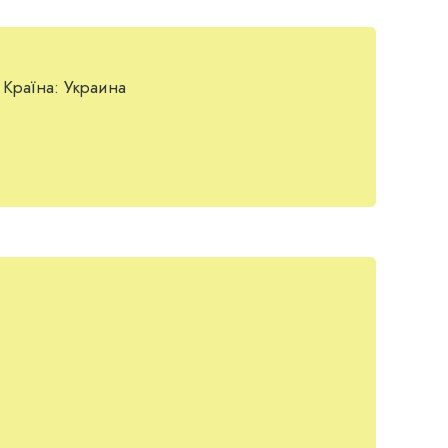
Країна:
Украина