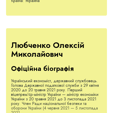
Країна:
Украина
Любченко Олексій
Миколайович
Офіційна біографія
Український економіст, державний службовець.
Голова Державної податкової служби з 29 квітня
2020 до 20 травня 2021 року. Перший
віцепрем’єр-міністр України — міністр економіки
України з 20 травня 2021 до 3 листопада 2021
року. Член Ради національної безпеки та
оборони України (4 червня 2021 — 5 листопада
2021.