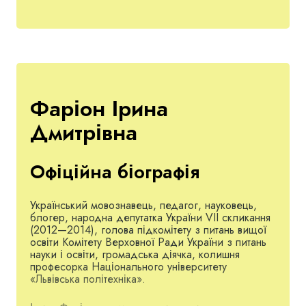
Фаріон Ірина
Дмитрівна
Офіційна біографія
Український мовознавець, педагог, науковець,
блогер, народна депутатка України VII скликання
(2012—2014), голова підкомітету з питань вищої
освіти Комітету Верховної Ради України з питань
науки і освіти, громадська діячка, колишня
професорка Національного університету
«Львівська політехніка».