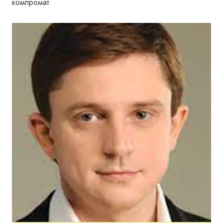
компромат