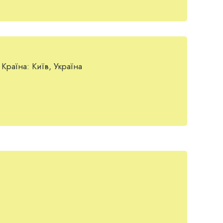
Країна:
Київ, Україна