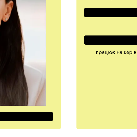
працює на керів