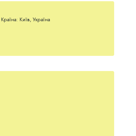
Країна:
Київ, Україна